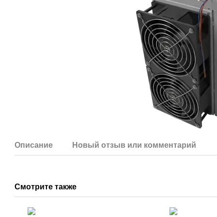
Описание
Новый отзыв или комментарий
Смотрите также