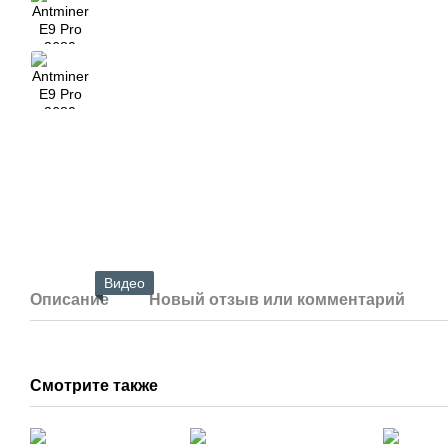
Видео
Описание
Новый отзыв или комментарий
Смотрите также