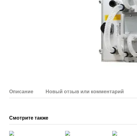
Описание
Новый отзыв или комментарий
Смотрите также