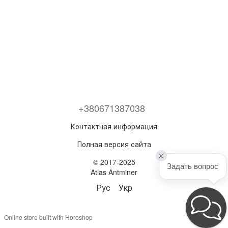
+380671387038
Контактная информация
Полная версия сайта
© 2017-2025
Задать вопрос
Atlas Antminer
Рус
Укр
Online store built with Horoshop