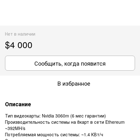
Нет в наличии
$4 000
Сообщить, когда появится
В избранное
Описание
Тип видеокарты: Nvidia 3060m (6 мес гарантии)
Производительность системы на 8карт в сети Ethereum
~392MH/s
Потребляемая мощность системы: ~1.4 КВт/ч