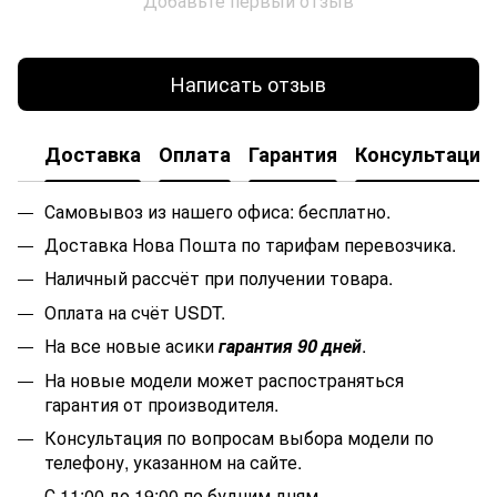
Добавьте первый отзыв
Написать отзыв
Доставка
Оплата
Гарантия
Консультация
Самовывоз из нашего офиса: бесплатно.
Доставка Нова Пошта по тарифам перевозчика.
Наличный рассчёт при получении товара.
Оплата на счёт USDT.
На все новые асики
гарантия 90 дней
.
На новые модели может распостраняться
гарантия от производителя.
Консультация по вопросам выбора модели по
телефону, указанном на сайте.
С 11:00 до 19:00 по будним дням.