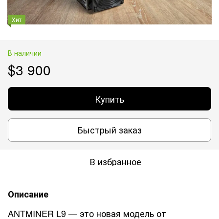
Хит
В наличии
$3 900
Купить
Быстрый заказ
В избранное
Описание
ANTMINER L9 — это новая модель от