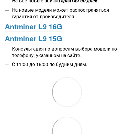
На все новые асики
гарантия 90 дней
.
На новые модели может распостраняться
гарантия от производителя.
Antminer L9 16G
Antminer L9 15G
Консультация по вопросам выбора модели по
телефону, указанном на сайте.
С 11:00 до 19:00 по будним дням.