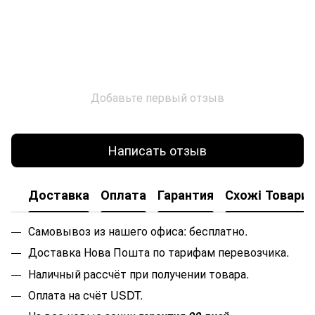
Добавьте первый отзыв
Написать отзыв
Доставка
Оплата
Гарантия
Схожi Товари
Самовывоз из нашего офиса: бесплатно.
Доставка Нова Пошта по тарифам перевозчика.
Наличный рассчёт при получении товара.
Оплата на счёт USDT.