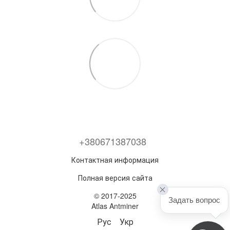
+380671387038
Контактная информация
Полная версия сайта
© 2017-2025
Задать вопрос
Atlas Antminer
Рус
Укр