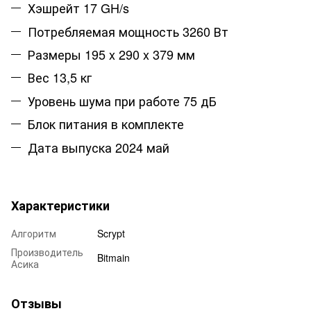
Хэшрейт 17
GH/s
Потребляемая мощность 3260 Вт
Размеры 195 x 290 x 379 мм
Вес 13,5 кг
Уровень шума при работе 75 дБ
Блок питания в комплекте
Дата выпуска 2024 май
Характеристики
Алгоритм
Scrypt
Производитель
Bitmain
Асика
Отзывы