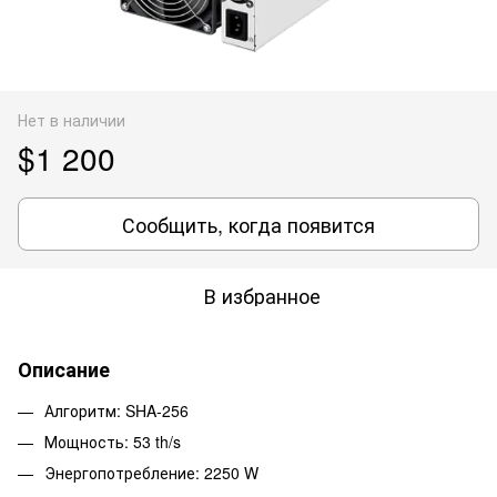
Нет в наличии
$1 200
Сообщить, когда появится
В избранное
Описание
Алгоритм: SHA-256
Мощность: 53 th/s
Энергопотребление: 2250 W