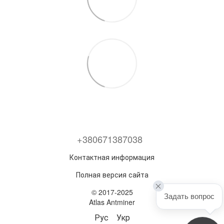
+380671387038
Контактная информация
Полная версия сайта
© 2017-2025
Задать вопрос
Atlas Antminer
Рус
Укр