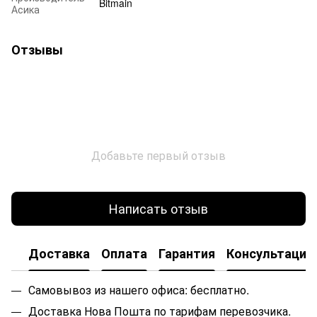
Bitmain
Асика
Отзывы
Добавьте первый отзыв
Написать отзыв
Доставка
Оплата
Гарантия
Консультация
Самовывоз из нашего офиса: бесплатно.
Доставка Нова Пошта по тарифам перевозчика.