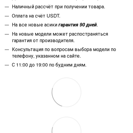
Наличный рассчёт при получении товара.
Оплата на счёт USDT.
На все новые асики
гарантия 90 дней
.
На новые модели может распостраняться
гарантия от производителя.
Консультация по вопросам выбора модели по
телефону, указанном на сайте.
С 11:00 до 19:00 по будним дням.