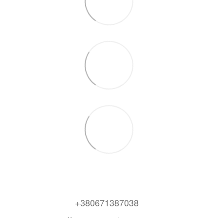
+380671387038