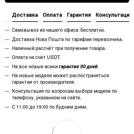
Доставка
Оплата
Гарантия
Консультация
Самовывоз из нашего офиса: бесплатно.
Доставка Нова Пошта по тарифам перевозчика.
Наличный рассчёт при получении товара.
Оплата на счёт USDT.
На все новые асики
гарантия 90 дней
.
На новые модели может распостраняться
гарантия от производителя.
Консультация по вопросам выбора модели по
телефону, указанном на сайте.
С 11:00 до 19:00 по будним дням.