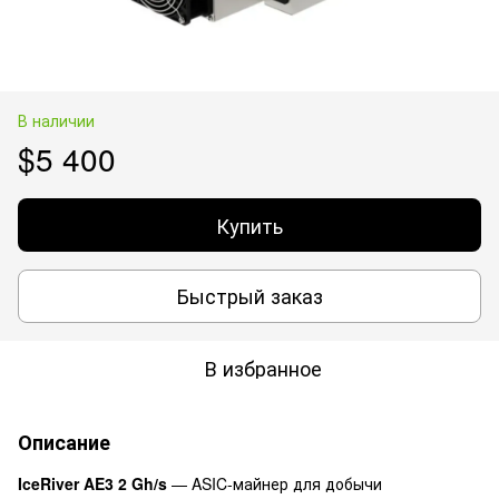
В наличии
$5 400
Купить
Быстрый заказ
В избранное
Описание
IceRiver AE3 2 Gh/s
— ASIC-майнер для добычи