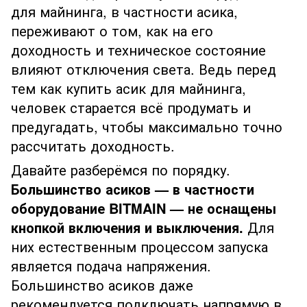
для майнинга, в частности асика,
переживают о том, как на его
доходность и техническое состояние
влияют отключения света. Ведь перед
тем как купить асик для майнинга,
человек старается всё продумать и
предугадать, чтобы максимально точно
рассчитать доходность.
Давайте разберёмся по порядку.
Большинство асиков — в частности
оборудование BITMAIN — не оснащены
кнопкой включения и выключения.
Для
них естественным процессом запуска
является подача напряжения.
Большинство асиков даже
рекомендуется подключать напрямую в