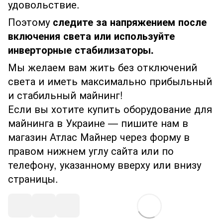
удовольствие.
Поэтому
следите за напряжением после
включения света или используйте
инверторные стабилизаторы.
Мы желаем вам жить без отключений
света и иметь максимально прибыльный
и стабильный майнинг!
Если вы хотите купить оборудование для
майнинга в Украине — пишите нам в
магазин Атлас Майнер через форму в
правом нижнем углу сайта или по
телефону, указанному вверху или внизу
страницы.