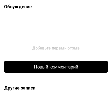
Обсуждение
Добавьте первый отзыв
Новый комментарий
Другие записи