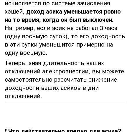
исчисляется по системе зачисления
хэшей,
доход асика уменьшается ровно
на то время, когда он был выключен.
Например, если асик не работал 3 часа
(одну восьмую суток), то его доходность
в эти сутки уменьшится примерно на
одну восьмую.
Теперь, зная длительность ваших
отключений электроэнергии, вы можете
самостоятельно рассчитать снижение
доходности ваших асиков в дни
отключений.
❗ Что действительно вредно для асика?