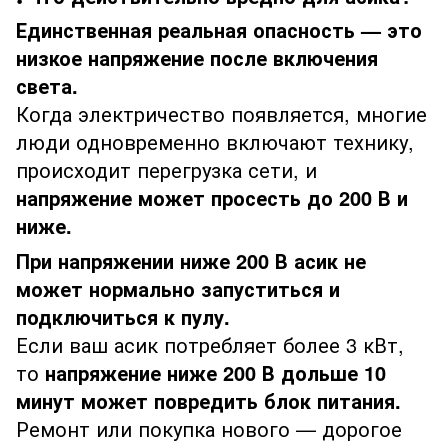
Единственная реальная опасность — это
низкое напряжение после включения
света.
Когда электричество появляется, многие
люди одновременно включают технику,
происходит перегрузка сети, и
напряжение может просесть до 200 В и
ниже.
При напряжении ниже 200 В асик не
может нормально запуститься и
подключиться к пулу.
Если ваш асик потребляет более 3 кВт,
то
напряжение ниже 200 В дольше 10
минут может повредить блок питания.
Ремонт или покупка нового — дорогое