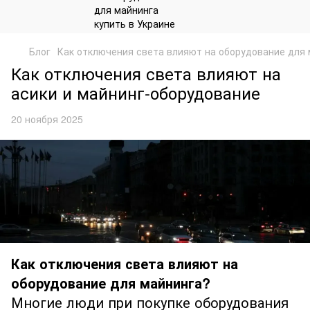
Блог
Как отключения света влияют на оборудование для
Как отключения света влияют на
асики и майнинг-оборудование
20 ноября 2025
Как отключения света влияют на
оборудование для майнинга?
Многие люди при покупке оборудования