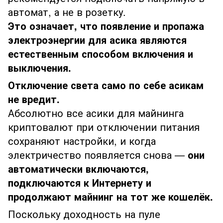
автомат, а не в розетку.
Это означает, что появление и пропажа
электроэнергии для асика являются
естественным способом включения и
выключения.
Отключение света само по себе асикам
не вредит.
Абсолютно все асики для майнинга
криптовалют при отключении питания
сохраняют настройки, и когда
электричество появляется снова —
они
автоматически включаются,
подключаются к Интернету и
продолжают майнинг на тот же кошелёк.
Поскольку доходность на пуле