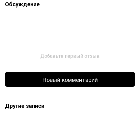
Обсуждение
Добавьте первый отзыв
Новый комментарий
Другие записи