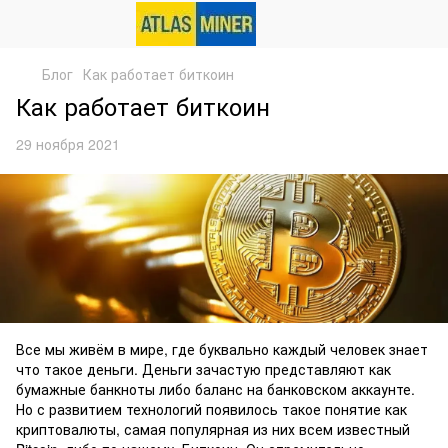
Блог
Как работает биткоин
Как работает биткоин
29 ноября 2021
Все мы живём в мире, где буквально каждый человек знает
что такое деньги. Деньги зачастую представляют как
бумажные банкноты либо баланс на банковском аккаунте.
Но с развитием технологий появилось такое понятие как
криптовалюты, самая популярная из них всем известный