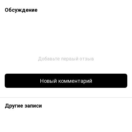
Обсуждение
Добавьте первый отзыв
Новый комментарий
Другие записи