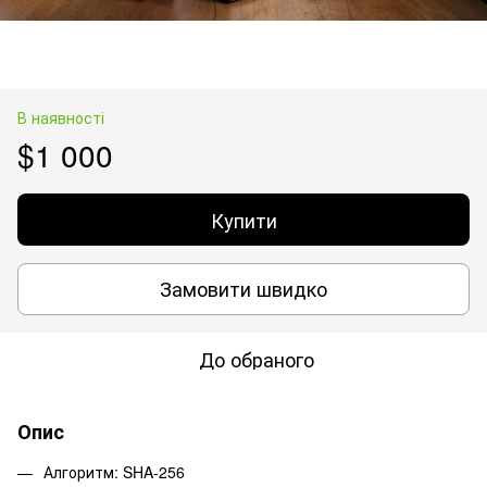
В наявності
$1 000
Купити
Замовити швидко
До обраного
Опис
Алгоритм: SHA-256