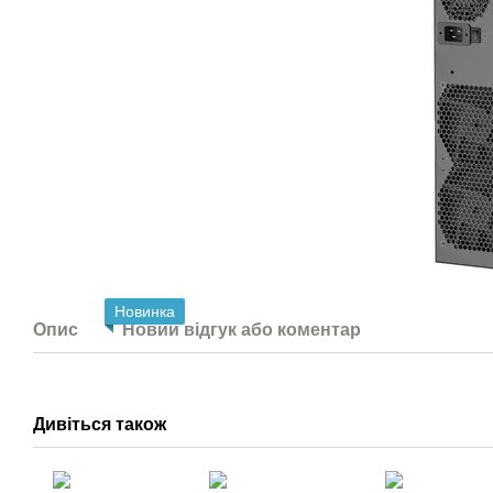
Новинка
Опис
Новий відгук або коментар
Дивіться також