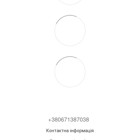
+380671387038
Контактна інформація