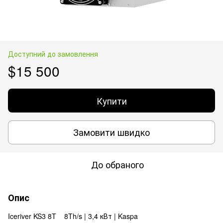
Доступний до замовлення
$15 500
Купити
Замовити швидко
До обраного
Опис
Iceriver KS3 8T 8Th/s | 3,4 кВт | Kaspa