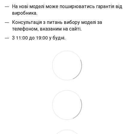
На нові моделі може поширюватись гарантія від
виробника.
Консультація з питань вибору моделі за
телефоном, вказаним на сайті.
З 11:00 до 19:00 у будні.