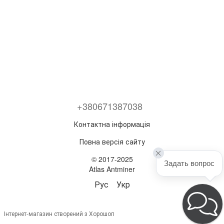
+380671387038
Контактна інформація
Повна версія сайту
© 2017-2025
Задать вопрос
Atlas Antminer
Рус
Укр
Інтернет-магазин створений з Хорошоп