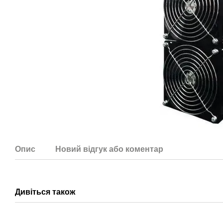
Опис
Новий відгук або коментар
Дивіться також