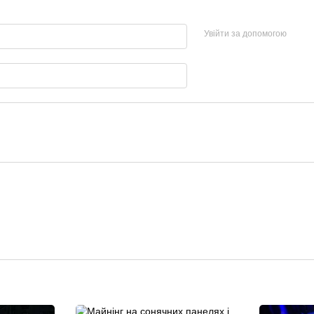
Увійти за допомогою